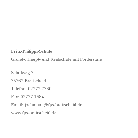
Fritz-Philippi-Schule
Grund-, Haupt- und Realschule mit Förderstufe
Schulweg 3
35767 Breitscheid
Telefon: 02777 7360
Fax: 02777 1584
Email: jochmann@fps-breitscheid.de
www.fps-breitscheid.de