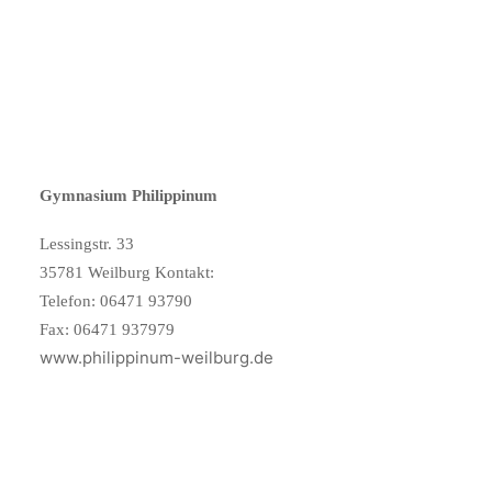
Gymnasium Philippinum
Lessingstr. 33
35781 Weilburg Kontakt:
Telefon: 06471 93790
Fax: 06471 937979
www.philippinum-weilburg.de