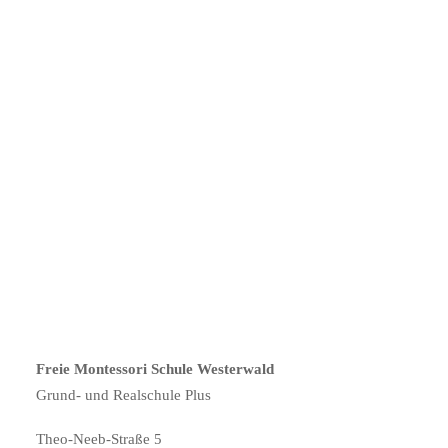
Freie Montessori Schule Westerwald
Grund- und Realschule Plus
Theo-Neeb-Straße 5