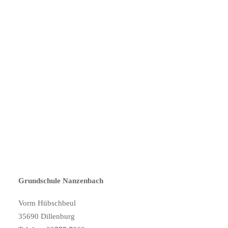
Grundschule Nanzenbach
Vorm Hübschbeul
35690 Dillenburg