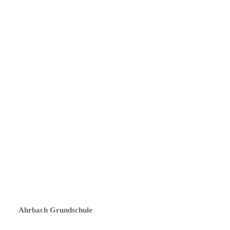
Ahrbach Grundschule