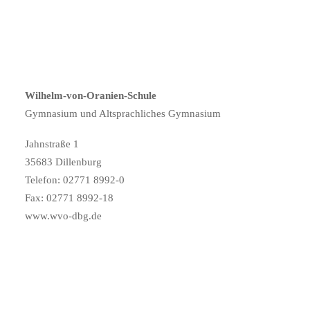
Wilhelm-von-Oranien-Schule
Gymnasium und Altsprachliches Gymnasium
Jahnstraße 1
35683 Dillenburg
Telefon: 02771 8992-0
Fax: 02771 8992-18
www.wvo-dbg.de