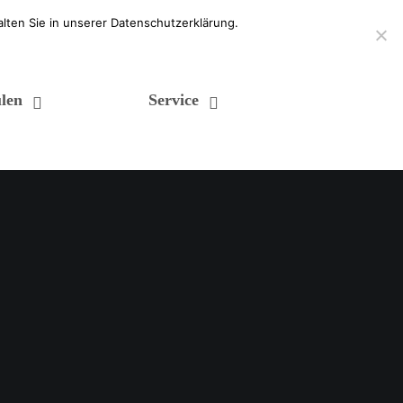
lten Sie in unserer Datenschutzerklärung.
len
Service