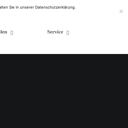
lten Sie in unserer Datenschutzerklärung.
len
Service