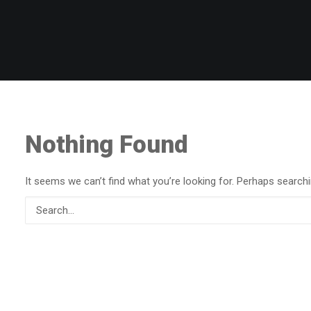
Nothing Found
It seems we can’t find what you’re looking for. Perhaps searchi