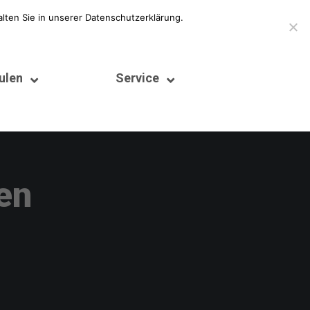
lten Sie in unserer Datenschutzerklärung.
ulen
Service
en