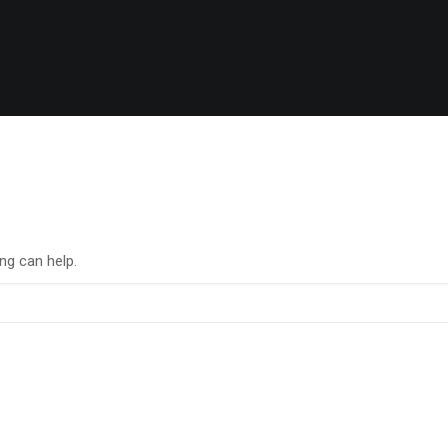
ng can help.