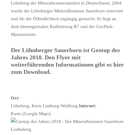
Löhnberg der Mineralwasserstandort in Deutschland. 2004
wurde der Löhnberger Mineralbrunnen Sauerborn renoviert
und für die Öffentlichkeit zugängig gemacht. Er liegt an
dem überregionalen Radfernweg R7 und der GeoPark-
Marmorroute.
Der Löhnberger Sauerborn ist Geotop des
Jahres 2018. Den Flyer mit
weiterführenden Informationen gibt es
hier
zum Download.
Ort:
Löhnberg, Kreis Limburg-Weilburg
Internet:
Karte (Google Maps)